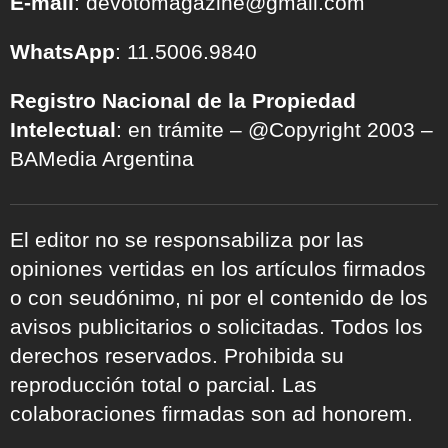
E-mail
: devotomagazine@gmail.com
WhatsApp
: 11.5006.9840
Registro Nacional de la Propiedad
Intelectual
: en trámite – @Copyright 2003 –
BAMedia Argentina
El editor no se responsabiliza por las
opiniones vertidas en los artículos firmados
o con seudónimo, ni por el contenido de los
avisos publicitarios o solicitadas. Todos los
derechos reservados. Prohibida su
reproducción total o parcial. Las
colaboraciones firmadas son ad honorem.