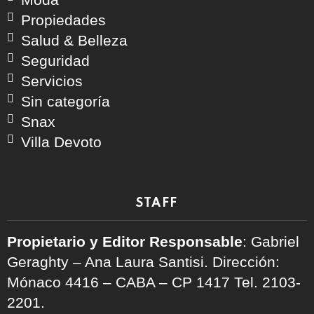
Propiedades
Salud & Belleza
Seguridad
Servicios
Sin categoría
Snax
Villa Devoto
STAFF
Propietario y Editor Responsable
: Gabriel
Geraghty – Ana Laura Santisi. Dirección:
Mónaco 4416 – CABA – CP 1417
Tel. 2103-
2201.