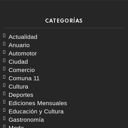
CATEGORÍAS
Actualidad
Anuario
Automotor
Ciudad
Comercio
Comuna 11
Cultura
Deportes
Ediciones Mensuales
Educación y Cultura
Gastronomía
Moda