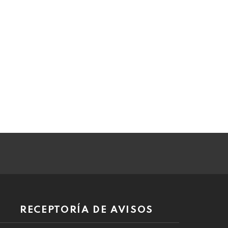
RECEPTORÍA DE AVISOS