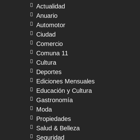
Actualidad
Anuario
Automotor
Ciudad
Comercio
Comuna 11
Cultura
Deportes
Ediciones Mensuales
Educación y Cultura
Gastronomía
Moda
Propiedades
Salud & Belleza
Seguridad