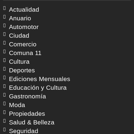
Actualidad
Anuario
Automotor
Ciudad
Comercio
Comuna 11
Cultura
Deportes
Ediciones Mensuales
Educación y Cultura
Gastronomía
Moda
Propiedades
Salud & Belleza
Seguridad