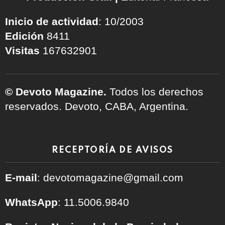
Inicio de actividad
: 10/2003
Edición
8411
Visitas
167632901
© Devoto Magazine.
Todos los derechos
reservados. Devoto, CABA, Argentina.
RECEPTORÍA DE AVISOS
E-mail
: devotomagazine@gmail.com
WhatsApp
: 11.5006.9840