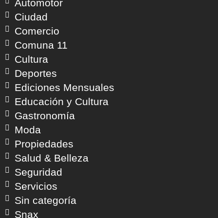
Automotor
Ciudad
Comercio
Comuna 11
Cultura
Deportes
Ediciones Mensuales
Educación y Cultura
Gastronomía
Moda
Propiedades
Salud & Belleza
Seguridad
Servicios
Sin categoría
Snax