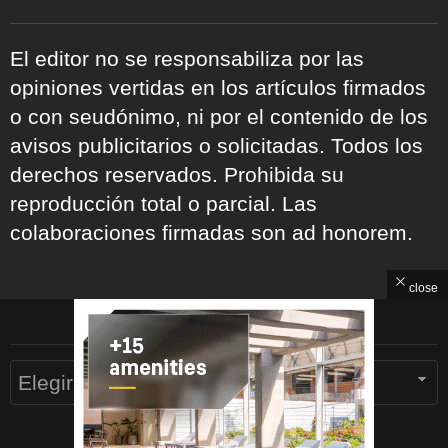
El editor no se responsabiliza por las
opiniones vertidas en los artículos firmados
o con seudónimo, ni por el contenido de los
avisos publicitarios o solicitadas. Todos los
derechos reservados. Prohibida su
reproducción total o parcial. Las
colaboraciones firmadas son ad honorem.
close
ARCHIVOS
Archivos