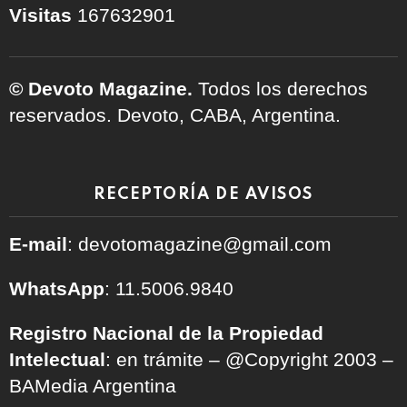
Visitas
167632901
© Devoto Magazine.
Todos los derechos
reservados. Devoto, CABA, Argentina.
RECEPTORÍA DE AVISOS
E-mail
: devotomagazine@gmail.com
WhatsApp
: 11.5006.9840
Registro Nacional de la Propiedad
Intelectual
: en trámite – @Copyright 2003 –
BAMedia Argentina