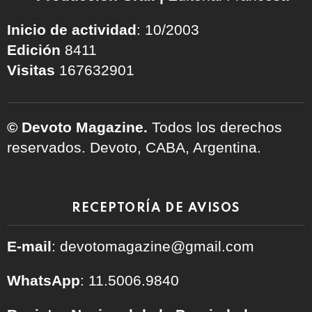
Inicio de actividad
: 10/2003
Edición
8411
Visitas
167632901
© Devoto Magazine.
Todos los derechos
reservados. Devoto, CABA, Argentina.
RECEPTORÍA DE AVISOS
E-mail
: devotomagazine@gmail.com
WhatsApp
: 11.5006.9840