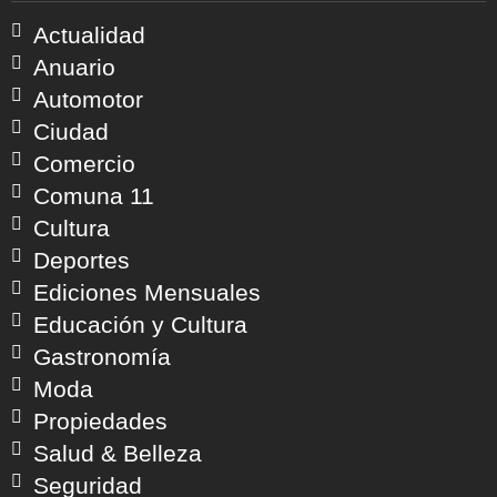
Actualidad
Anuario
Automotor
Ciudad
Comercio
Comuna 11
Cultura
Deportes
Ediciones Mensuales
Educación y Cultura
Gastronomía
Moda
Propiedades
Salud & Belleza
Seguridad