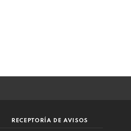
RECEPTORÍA DE AVISOS