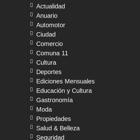
Actualidad
Anuario
Automotor
Ciudad
Comercio
Comuna 11
Cultura
Deportes
Ediciones Mensuales
Educación y Cultura
Gastronomía
Moda
Propiedades
Salud & Belleza
Seguridad