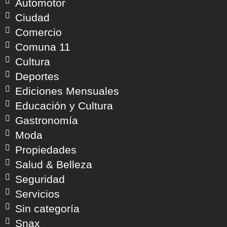
Automotor
Ciudad
Comercio
Comuna 11
Cultura
Deportes
Ediciones Mensuales
Educación y Cultura
Gastronomía
Moda
Propiedades
Salud & Belleza
Seguridad
Servicios
Sin categoría
Snax