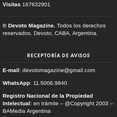
Visitas
167632901
© Devoto Magazine.
Todos los derechos
reservados. Devoto, CABA, Argentina.
RECEPTORÍA DE AVISOS
E-mail
: devotomagazine@gmail.com
WhatsApp
: 11.5006.9840
Registro Nacional de la Propiedad
Intelectual
: en trámite – @Copyright 2003 –
BAMedia Argentina