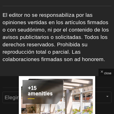
El editor no se responsabiliza por las
opiniones vertidas en los artículos firmados
o con seudónimo, ni por el contenido de los
avisos publicitarios o solicitadas. Todos los
derechos reservados. Prohibida su
reproducción total o parcial. Las
colaboraciones firmadas son ad honorem.
close
ARCHIVOS
Archivos