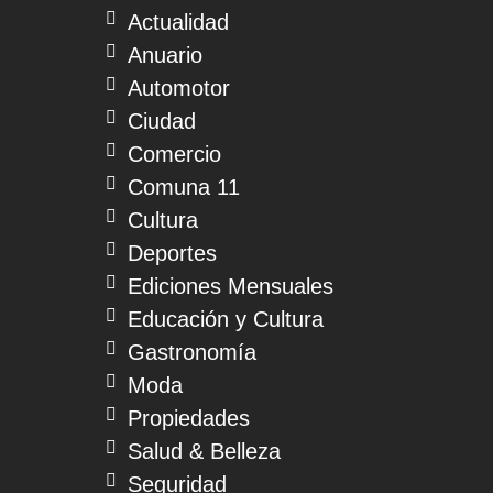
Actualidad
Anuario
Automotor
Ciudad
Comercio
Comuna 11
Cultura
Deportes
Ediciones Mensuales
Educación y Cultura
Gastronomía
Moda
Propiedades
Salud & Belleza
Seguridad