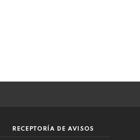
RECEPTORÍA DE AVISOS