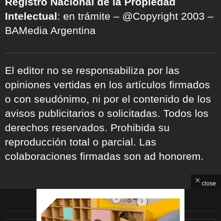
Registro Nacional de la Propiedad
Intelectual
: en trámite – @Copyright 2003 –
BAMedia Argentina
El editor no se responsabiliza por las
opiniones vertidas en los artículos firmados
o con seudónimo, ni por el contenido de los
avisos publicitarios o solicitadas. Todos los
derechos reservados. Prohibida su
reproducción total o parcial. Las
colaboraciones firmadas son ad honorem.
close
ARCHIVOS