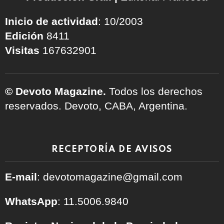
Inicio de actividad
: 10/2003
Edición
8411
Visitas
167632901
© Devoto Magazine.
Todos los derechos
reservados. Devoto, CABA, Argentina.
RECEPTORÍA DE AVISOS
E-mail
: devotomagazine@gmail.com
WhatsApp
: 11.5006.9840