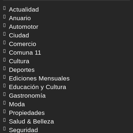
Actualidad
Anuario
Automotor
Ciudad
Comercio
Comuna 11
Cultura
Deportes
Ediciones Mensuales
Educación y Cultura
Gastronomía
Moda
Propiedades
Salud & Belleza
Seguridad