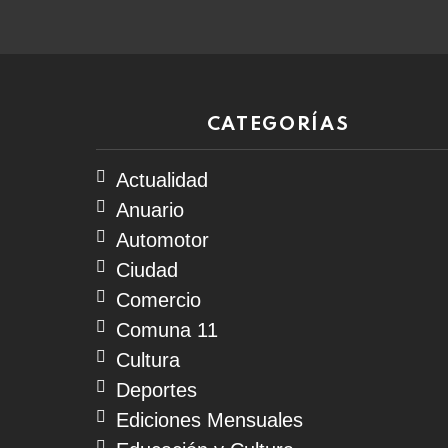
CATEGORÍAS
Actualidad
Anuario
Automotor
Ciudad
Comercio
Comuna 11
Cultura
Deportes
Ediciones Mensuales