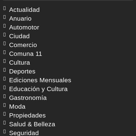
Actualidad
Anuario
Automotor
Ciudad
Comercio
Comuna 11
Cultura
Deportes
Ediciones Mensuales
Educación y Cultura
Gastronomía
Moda
Propiedades
Salud & Belleza
Seguridad