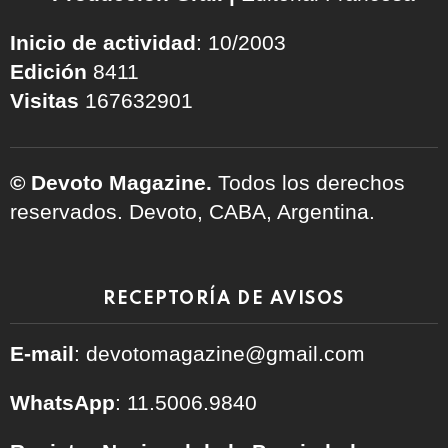
Inicio de actividad
: 10/2003
Edición
8411
Visitas
167632901
© Devoto Magazine.
Todos los derechos
reservados. Devoto, CABA, Argentina.
RECEPTORÍA DE AVISOS
E-mail
: devotomagazine@gmail.com
WhatsApp
: 11.5006.9840