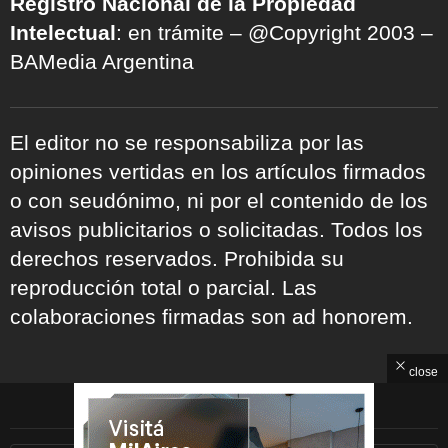
Registro Nacional de la Propiedad
Intelectual
: en trámite – @Copyright 2003 –
BAMedia Argentina
El editor no se responsabiliza por las
opiniones vertidas en los artículos firmados
o con seudónimo, ni por el contenido de los
avisos publicitarios o solicitadas. Todos los
derechos reservados. Prohibida su
reproducción total o parcial. Las
colaboraciones firmadas son ad honorem.
close
ARCHIVOS