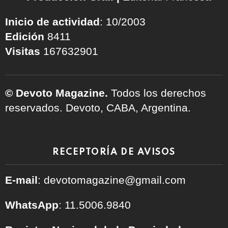
Inicio de actividad
: 10/2003
Edición
8411
Visitas
167632901
© Devoto Magazine.
Todos los derechos
reservados. Devoto, CABA, Argentina.
RECEPTORÍA DE AVISOS
E-mail
: devotomagazine@gmail.com
WhatsApp
: 11.5006.9840