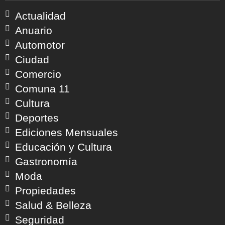
Actualidad
Anuario
Automotor
Ciudad
Comercio
Comuna 11
Cultura
Deportes
Ediciones Mensuales
Educación y Cultura
Gastronomía
Moda
Propiedades
Salud & Belleza
Seguridad