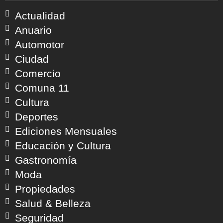
Actualidad
Anuario
Automotor
Ciudad
Comercio
Comuna 11
Cultura
Deportes
Ediciones Mensuales
Educación y Cultura
Gastronomía
Moda
Propiedades
Salud & Belleza
Seguridad