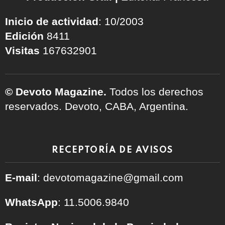
Inicio de actividad
: 10/2003
Edición
8411
Visitas
167632901
© Devoto Magazine.
Todos los derechos
reservados. Devoto, CABA, Argentina.
RECEPTORÍA DE AVISOS
E-mail
: devotomagazine@gmail.com
WhatsApp
: 11.5006.9840