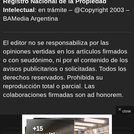
Registro Nacional de la Propiedad
Intelectual
: en trámite – @Copyright 2003 –
BAMedia Argentina
El editor no se responsabiliza por las
opiniones vertidas en los artículos firmados
o con seudónimo, ni por el contenido de los
avisos publicitarios o solicitadas. Todos los
derechos reservados. Prohibida su
reproducción total o parcial. Las
colaboraciones firmadas son ad honorem.
close
ARCHIVOS