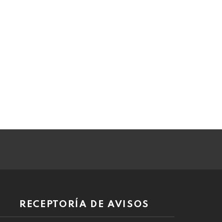
RECEPTORÍA DE AVISOS