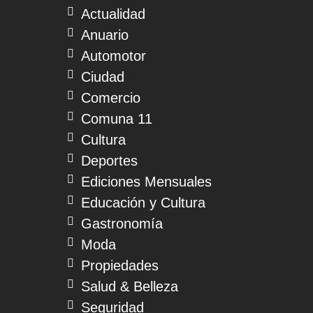
Actualidad
Anuario
Automotor
Ciudad
Comercio
Comuna 11
Cultura
Deportes
Ediciones Mensuales
Educación y Cultura
Gastronomía
Moda
Propiedades
Salud & Belleza
Seguridad