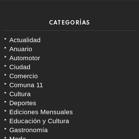
CATEGORÍAS
Actualidad
Anuario
Automotor
Ciudad
Comercio
Comuna 11
Cultura
Deportes
Ediciones Mensuales
Educación y Cultura
Gastronomía
Moda