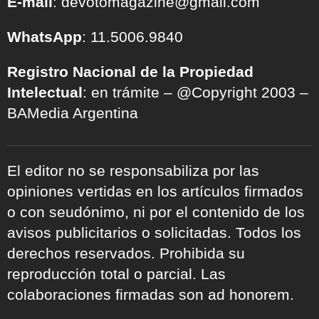
E-mail
: devotomagazine@gmail.com
WhatsApp
: 11.5006.9840
Registro Nacional de la Propiedad
Intelectual
: en trámite – @Copyright 2003 –
BAMedia Argentina
El editor no se responsabiliza por las
opiniones vertidas en los artículos firmados
o con seudónimo, ni por el contenido de los
avisos publicitarios o solicitadas. Todos los
derechos reservados. Prohibida su
reproducción total o parcial. Las
colaboraciones firmadas son ad honorem.