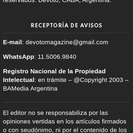
RECEPTORÍA DE AVISOS
E-mail
: devotomagazine@gmail.com
WhatsApp
: 11.5006.9840
Registro Nacional de la Propiedad
Intelectual
: en trámite – @Copyright 2003 –
BAMedia Argentina
El editor no se responsabiliza por las
opiniones vertidas en los artículos firmados
o con seudónimo, ni por el contenido de los