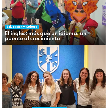
Educación y Cultura
El inglés: más que un idioma, un
puente al crecimiento