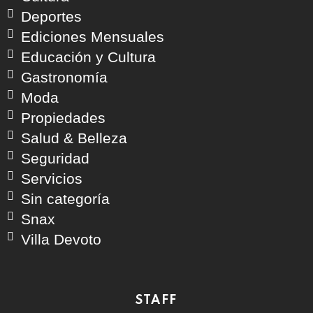
Deportes
Ediciones Mensuales
Educación y Cultura
Gastronomía
Moda
Propiedades
Salud & Belleza
Seguridad
Servicios
Sin categoría
Snax
Villa Devoto
STAFF