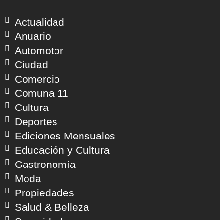
Actualidad
Anuario
Automotor
Ciudad
Comercio
Comuna 11
Cultura
Deportes
Ediciones Mensuales
Educación y Cultura
Gastronomía
Moda
Propiedades
Salud & Belleza