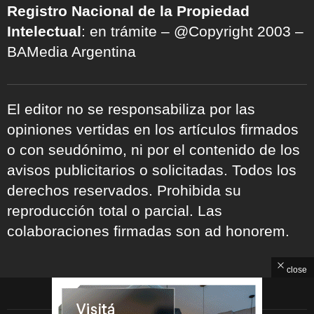
Registro Nacional de la Propiedad
Intelectual
: en trámite – @Copyright 2003 –
BAMedia Argentina
El editor no se responsabiliza por las
opiniones vertidas en los artículos firmados
o con seudónimo, ni por el contenido de los
avisos publicitarios o solicitadas. Todos los
derechos reservados. Prohibida su
reproducción total o parcial. Las
colaboraciones firmadas son ad honorem.
close
ARCHIVOS