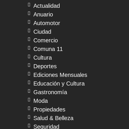
Actualidad
Anuario
Automotor
Ciudad
Comercio
Comuna 11
Cultura
Deportes
Ediciones Mensuales
Educación y Cultura
Gastronomía
Moda
Propiedades
Salud & Belleza
Seguridad