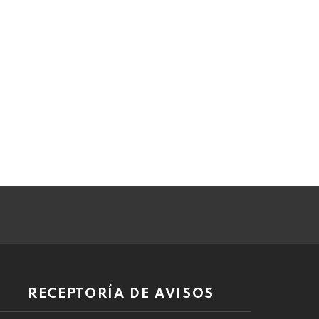
RECEPTORÍA DE AVISOS