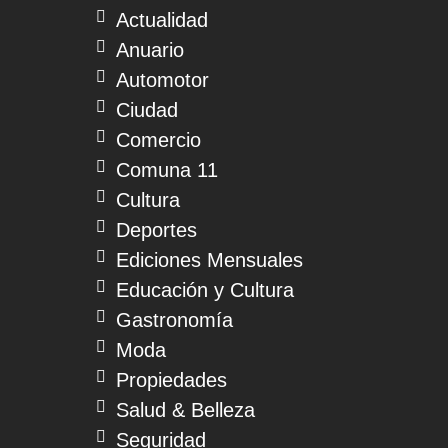
Actualidad
Anuario
Automotor
Ciudad
Comercio
Comuna 11
Cultura
Deportes
Ediciones Mensuales
Educación y Cultura
Gastronomía
Moda
Propiedades
Salud & Belleza
Seguridad