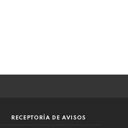
RECEPTORÍA DE AVISOS