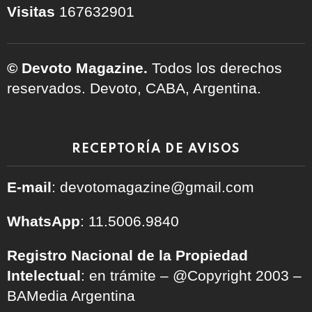
Visitas
167632901
© Devoto Magazine.
Todos los derechos
reservados. Devoto, CABA, Argentina.
RECEPTORÍA DE AVISOS
E-mail
: devotomagazine@gmail.com
WhatsApp
: 11.5006.9840
Registro Nacional de la Propiedad
Intelectual
: en trámite – @Copyright 2003 –
BAMedia Argentina