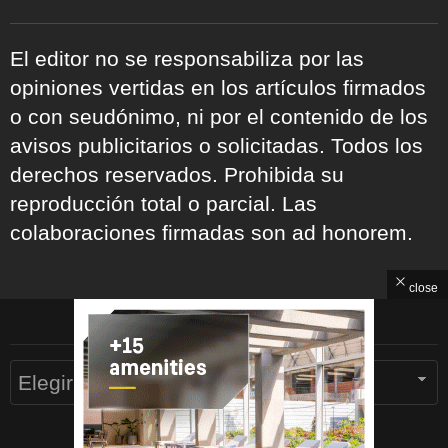
El editor no se responsabiliza por las
opiniones vertidas en los artículos firmados
o con seudónimo, ni por el contenido de los
avisos publicitarios o solicitadas. Todos los
derechos reservados. Prohibida su
reproducción total o parcial. Las
colaboraciones firmadas son ad honorem.
close
ARCHIVOS
Archivos