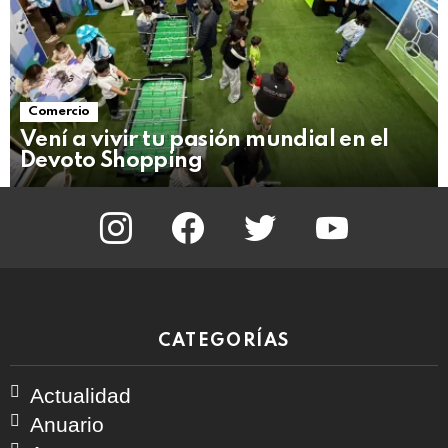
Comercio
Vení a vivir tu pasión mundial en el
Devoto Shopping
instagram
facebook
twitter
youtube
CATEGORÍAS
Actualidad
Anuario