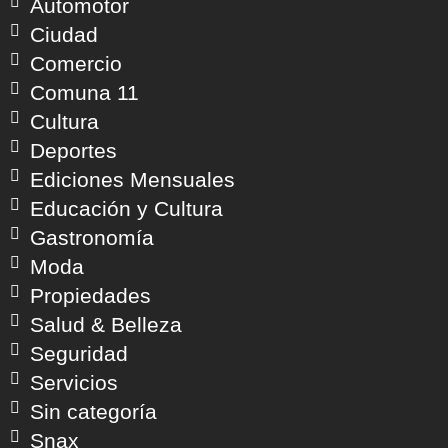
Automotor
Ciudad
Comercio
Comuna 11
Cultura
Deportes
Ediciones Mensuales
Educación y Cultura
Gastronomía
Moda
Propiedades
Salud & Belleza
Seguridad
Servicios
Sin categoría
Snax