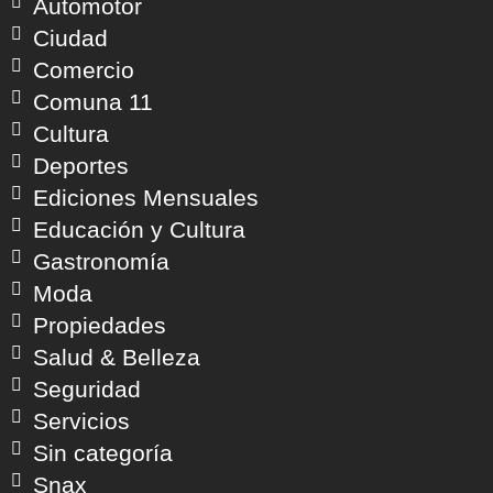
Automotor
Ciudad
Comercio
Comuna 11
Cultura
Deportes
Ediciones Mensuales
Educación y Cultura
Gastronomía
Moda
Propiedades
Salud & Belleza
Seguridad
Servicios
Sin categoría
Snax