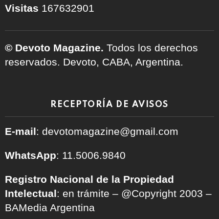
Visitas
167632901
© Devoto Magazine.
Todos los derechos
reservados. Devoto, CABA, Argentina.
RECEPTORÍA DE AVISOS
E-mail
: devotomagazine@gmail.com
WhatsApp
: 11.5006.9840
Registro Nacional de la Propiedad
Intelectual
: en trámite – @Copyright 2003 –
BAMedia Argentina