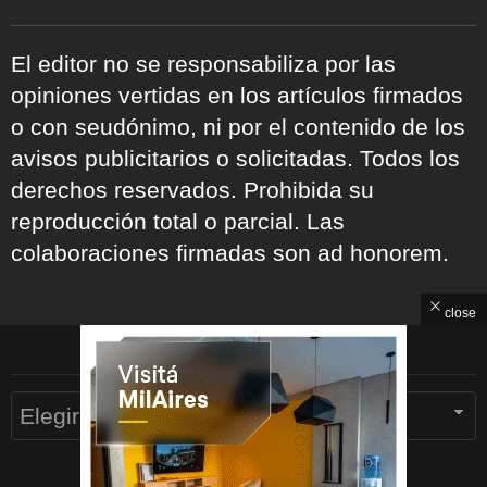
El editor no se responsabiliza por las
opiniones vertidas en los artículos firmados
o con seudónimo, ni por el contenido de los
avisos publicitarios o solicitadas. Todos los
derechos reservados. Prohibida su
reproducción total o parcial. Las
colaboraciones firmadas son ad honorem.
close
ARCHIVOS
Archivos