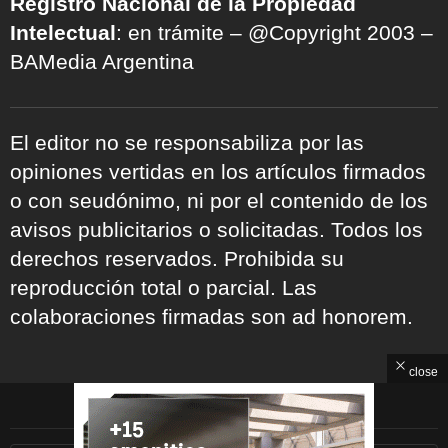
Registro Nacional de la Propiedad
Intelectual
: en trámite – @Copyright 2003 –
BAMedia Argentina
El editor no se responsabiliza por las
opiniones vertidas en los artículos firmados
o con seudónimo, ni por el contenido de los
avisos publicitarios o solicitadas. Todos los
derechos reservados. Prohibida su
reproducción total o parcial. Las
colaboraciones firmadas son ad honorem.
close
ARCHIVOS