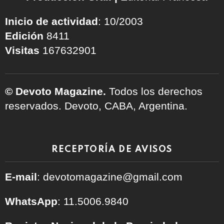
Inicio de actividad
: 10/2003
Edición
8411
Visitas
167632901
© Devoto Magazine.
Todos los derechos
reservados. Devoto, CABA, Argentina.
RECEPTORÍA DE AVISOS
E-mail
: devotomagazine@gmail.com
WhatsApp
: 11.5006.9840