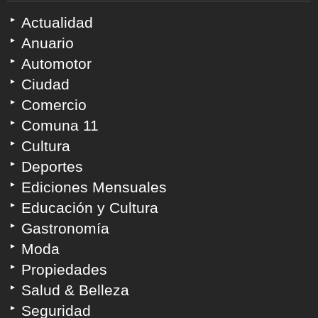
Actualidad
Anuario
Automotor
Ciudad
Comercio
Comuna 11
Cultura
Deportes
Ediciones Mensuales
Educación y Cultura
Gastronomía
Moda
Propiedades
Salud & Belleza
Seguridad