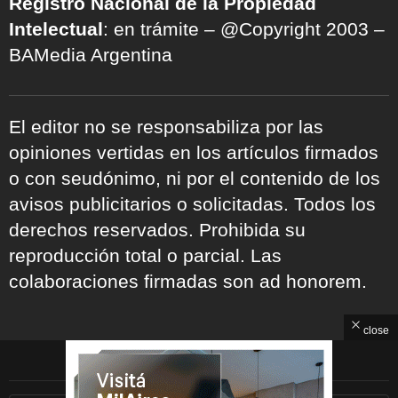
Registro Nacional de la Propiedad
Intelectual
: en trámite – @Copyright 2003 –
BAMedia Argentina
El editor no se responsabiliza por las
opiniones vertidas en los artículos firmados
o con seudónimo, ni por el contenido de los
avisos publicitarios o solicitadas. Todos los
derechos reservados. Prohibida su
reproducción total o parcial. Las
colaboraciones firmadas son ad honorem.
close
ARCHIVOS