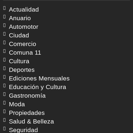
Actualidad
Anuario
Automotor
Ciudad
Comercio
Comuna 11
Cultura
Deportes
Ediciones Mensuales
Educación y Cultura
Gastronomía
Moda
Propiedades
Salud & Belleza
Seguridad