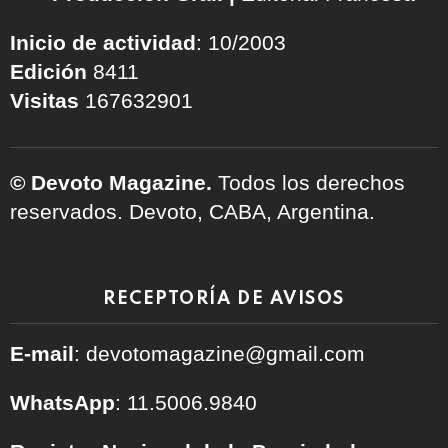
Inicio de actividad
: 10/2003
Edición
8411
Visitas
167632901
© Devoto Magazine.
Todos los derechos
reservados. Devoto, CABA, Argentina.
RECEPTORÍA DE AVISOS
E-mail
: devotomagazine@gmail.com
WhatsApp
: 11.5006.9840