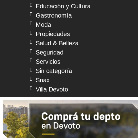
Educación y Cultura
Gastronomía
Moda
Propiedades
Salud & Belleza
Seguridad
Servicios
Sin categoría
Snax
Villa Devoto