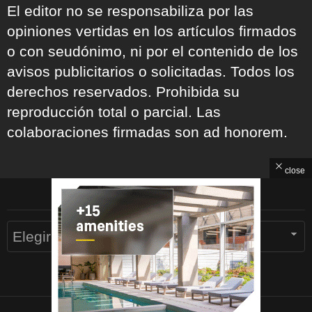
El editor no se responsabiliza por las
opiniones vertidas en los artículos firmados
o con seudónimo, ni por el contenido de los
avisos publicitarios o solicitadas. Todos los
derechos reservados. Prohibida su
reproducción total o parcial. Las
colaboraciones firmadas son ad honorem.
close
ARCHIVOS
Archivos