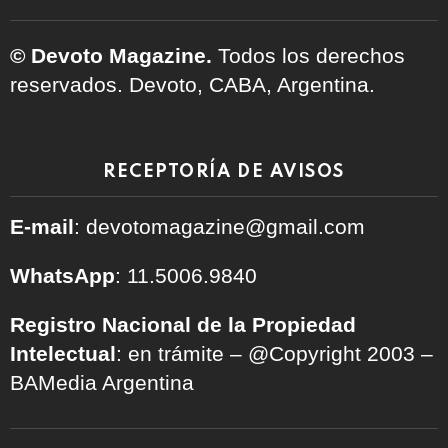
© Devoto Magazine.
Todos los derechos
reservados. Devoto, CABA, Argentina.
RECEPTORÍA DE AVISOS
E-mail
: devotomagazine@gmail.com
WhatsApp
: 11.5006.9840
Registro Nacional de la Propiedad
Intelectual
: en trámite – @Copyright 2003 –
BAMedia Argentina