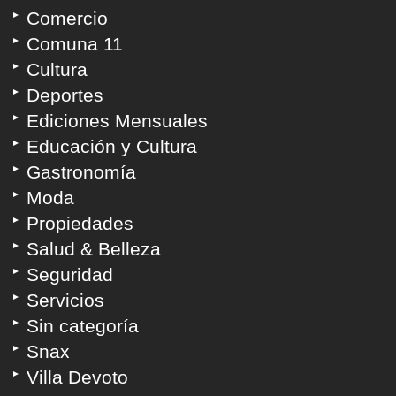
Comercio
Comuna 11
Cultura
Deportes
Ediciones Mensuales
Educación y Cultura
Gastronomía
Moda
Propiedades
Salud & Belleza
Seguridad
Servicios
Sin categoría
Snax
Villa Devoto