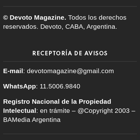
© Devoto Magazine.
Todos los derechos
reservados. Devoto, CABA, Argentina.
RECEPTORÍA DE AVISOS
E-mail
: devotomagazine@gmail.com
WhatsApp
: 11.5006.9840
Registro Nacional de la Propiedad
Intelectual
: en trámite – @Copyright 2003 –
BAMedia Argentina