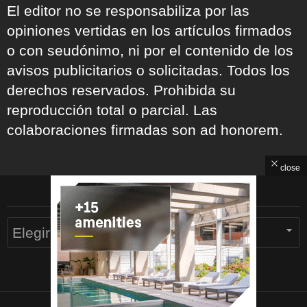
El editor no se responsabiliza por las
opiniones vertidas en los artículos firmados
o con seudónimo, ni por el contenido de los
avisos publicitarios o solicitadas. Todos los
derechos reservados. Prohibida su
reproducción total o parcial. Las
colaboraciones firmadas son ad honorem.
close
ARCHIVOS
Archivos