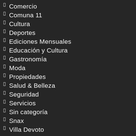
Comercio
Comuna 11
Cultura
Deportes
Ediciones Mensuales
Educación y Cultura
Gastronomía
Moda
Propiedades
Salud & Belleza
Seguridad
Servicios
Sin categoría
Snax
Villa Devoto