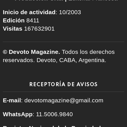
Inicio de actividad
: 10/2003
Edición
8411
Visitas
167632901
© Devoto Magazine.
Todos los derechos
reservados. Devoto, CABA, Argentina.
RECEPTORÍA DE AVISOS
E-mail
: devotomagazine@gmail.com
WhatsApp
: 11.5006.9840