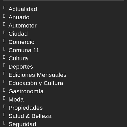
Actualidad
Anuario
Automotor
Ciudad
Comercio
Comuna 11
Cultura
Deportes
Ediciones Mensuales
Educación y Cultura
Gastronomía
Moda
Propiedades
Salud & Belleza
Seguridad