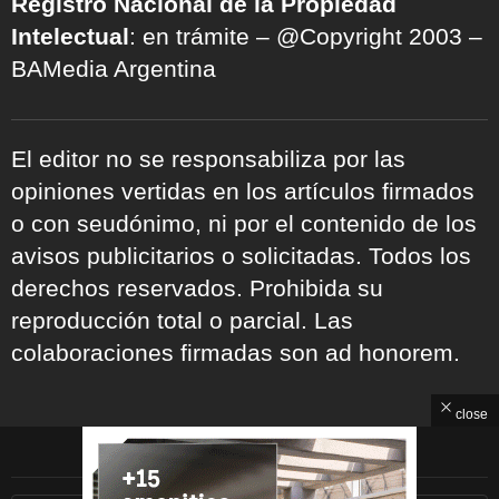
Registro Nacional de la Propiedad
Intelectual
: en trámite – @Copyright 2003 –
BAMedia Argentina
El editor no se responsabiliza por las
opiniones vertidas en los artículos firmados
o con seudónimo, ni por el contenido de los
avisos publicitarios o solicitadas. Todos los
derechos reservados. Prohibida su
reproducción total o parcial. Las
colaboraciones firmadas son ad honorem.
close
ARCHIVOS