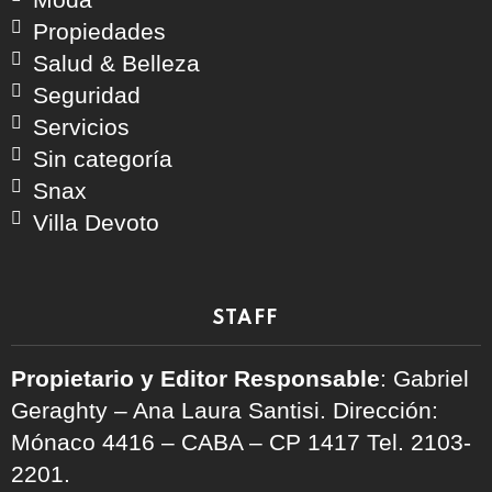
Propiedades
Salud & Belleza
Seguridad
Servicios
Sin categoría
Snax
Villa Devoto
STAFF
Propietario y Editor Responsable
: Gabriel
Geraghty – Ana Laura Santisi. Dirección:
Mónaco 4416 – CABA – CP 1417
Tel. 2103-
2201.