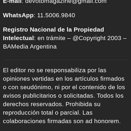
E-mail
: devotomagazine@gmail.com
WhatsApp
: 11.5006.9840
Registro Nacional de la Propiedad
Intelectual
: en trámite – @Copyright 2003 –
BAMedia Argentina
El editor no se responsabiliza por las
opiniones vertidas en los artículos firmados
o con seudónimo, ni por el contenido de los
avisos publicitarios o solicitadas. Todos los
derechos reservados. Prohibida su
reproducción total o parcial. Las
colaboraciones firmadas son ad honorem.