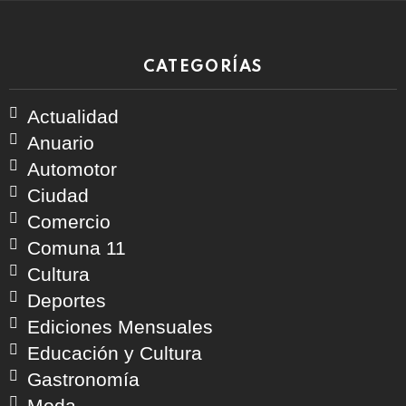
CATEGORÍAS
Actualidad
Anuario
Automotor
Ciudad
Comercio
Comuna 11
Cultura
Deportes
Ediciones Mensuales
Educación y Cultura
Gastronomía
Moda