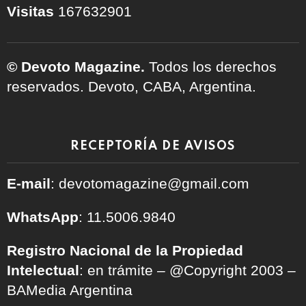
Visitas
167632901
© Devoto Magazine.
Todos los derechos
reservados. Devoto, CABA, Argentina.
RECEPTORÍA DE AVISOS
E-mail
: devotomagazine@gmail.com
WhatsApp
: 11.5006.9840
Registro Nacional de la Propiedad
Intelectual
: en trámite – @Copyright 2003 –
BAMedia Argentina