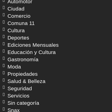
Automotor
Ciudad
Comercio
Comuna 11
Cultura
Deportes
Ediciones Mensuales
Educación y Cultura
Gastronomía
Moda
Propiedades
Salud & Belleza
Seguridad
Servicios
Sin categoría
Snax