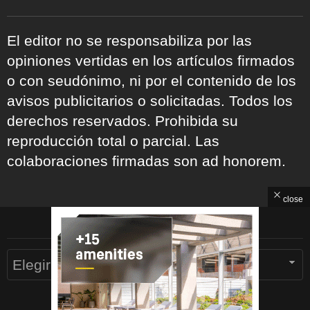
El editor no se responsabiliza por las
opiniones vertidas en los artículos firmados
o con seudónimo, ni por el contenido de los
avisos publicitarios o solicitadas. Todos los
derechos reservados. Prohibida su
reproducción total o parcial. Las
colaboraciones firmadas son ad honorem.
close
ARCHIVOS
Archivos