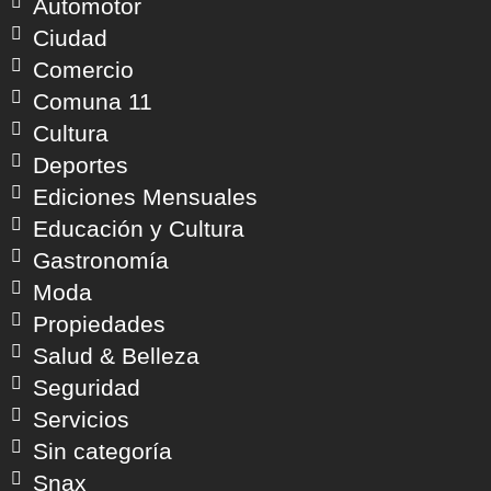
Automotor
Ciudad
Comercio
Comuna 11
Cultura
Deportes
Ediciones Mensuales
Educación y Cultura
Gastronomía
Moda
Propiedades
Salud & Belleza
Seguridad
Servicios
Sin categoría
Snax