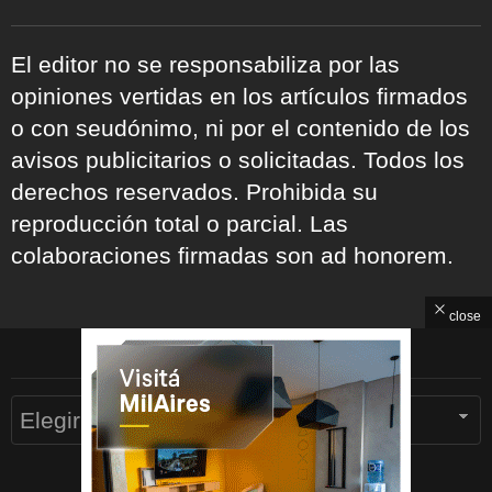
El editor no se responsabiliza por las
opiniones vertidas en los artículos firmados
o con seudónimo, ni por el contenido de los
avisos publicitarios o solicitadas. Todos los
derechos reservados. Prohibida su
reproducción total o parcial. Las
colaboraciones firmadas son ad honorem.
close
ARCHIVOS
Archivos