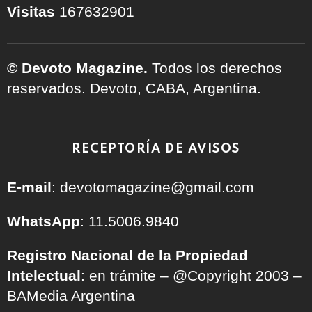
Visitas
167632901
© Devoto Magazine.
Todos los derechos
reservados. Devoto, CABA, Argentina.
RECEPTORÍA DE AVISOS
E-mail
: devotomagazine@gmail.com
WhatsApp
: 11.5006.9840
Registro Nacional de la Propiedad
Intelectual
: en trámite – @Copyright 2003 –
BAMedia Argentina