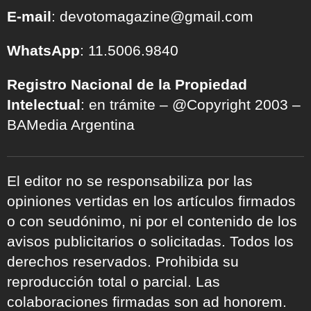
E-mail
: devotomagazine@gmail.com
WhatsApp
: 11.5006.9840
Registro Nacional de la Propiedad
Intelectual
: en trámite – @Copyright 2003 –
BAMedia Argentina
El editor no se responsabiliza por las
opiniones vertidas en los artículos firmados
o con seudónimo, ni por el contenido de los
avisos publicitarios o solicitadas. Todos los
derechos reservados. Prohibida su
reproducción total o parcial. Las
colaboraciones firmadas son ad honorem.