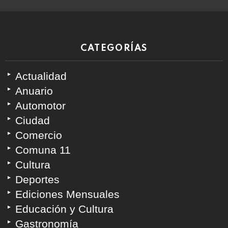
CATEGORÍAS
Actualidad
Anuario
Automotor
Ciudad
Comercio
Comuna 11
Cultura
Deportes
Ediciones Mensuales
Educación y Cultura
Gastronomía