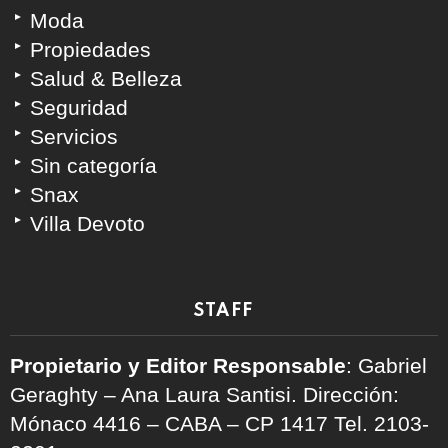
Moda
Propiedades
Salud & Belleza
Seguridad
Servicios
Sin categoría
Snax
Villa Devoto
STAFF
Propietario y Editor Responsable
: Gabriel
Geraghty – Ana Laura Santisi. Dirección:
Mónaco 4416 – CABA – CP 1417
Tel. 2103-