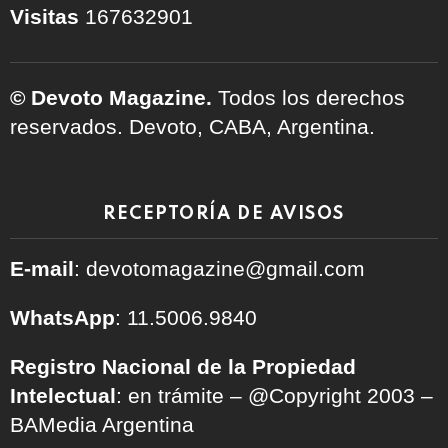
Visitas
167632901
© Devoto Magazine.
Todos los derechos
reservados. Devoto, CABA, Argentina.
RECEPTORÍA DE AVISOS
E-mail
: devotomagazine@gmail.com
WhatsApp
: 11.5006.9840
Registro Nacional de la Propiedad
Intelectual
: en trámite – @Copyright 2003 –
BAMedia Argentina