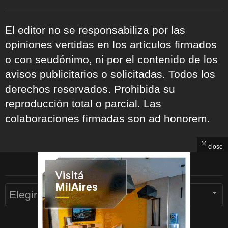
El editor no se responsabiliza por las
opiniones vertidas en los artículos firmados
o con seudónimo, ni por el contenido de los
avisos publicitarios o solicitadas. Todos los
derechos reservados. Prohibida su
reproducción total o parcial. Las
colaboraciones firmadas son ad honorem.
close
ARCHIVOS
Archivos