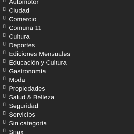
Automotor
Ciudad
Comercio
Comuna 11
Cultura
Deportes
Ediciones Mensuales
Educación y Cultura
Gastronomía
Moda
Propiedades
Salud & Belleza
Seguridad
Servicios
Sin categoría
Snax