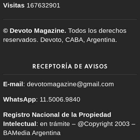
Visitas
167632901
© Devoto Magazine.
Todos los derechos
reservados. Devoto, CABA, Argentina.
RECEPTORÍA DE AVISOS
E-mail
: devotomagazine@gmail.com
WhatsApp
: 11.5006.9840
Registro Nacional de la Propiedad
Intelectual
: en trámite – @Copyright 2003 –
BAMedia Argentina