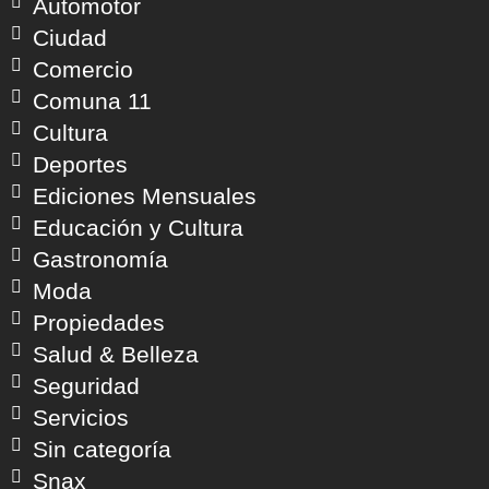
Automotor
Ciudad
Comercio
Comuna 11
Cultura
Deportes
Ediciones Mensuales
Educación y Cultura
Gastronomía
Moda
Propiedades
Salud & Belleza
Seguridad
Servicios
Sin categoría
Snax