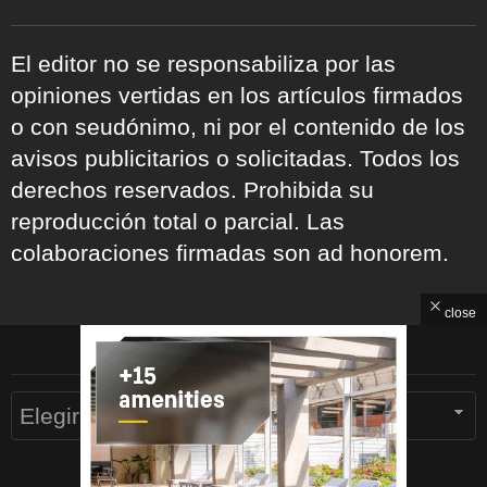
El editor no se responsabiliza por las
opiniones vertidas en los artículos firmados
o con seudónimo, ni por el contenido de los
avisos publicitarios o solicitadas. Todos los
derechos reservados. Prohibida su
reproducción total o parcial. Las
colaboraciones firmadas son ad honorem.
close
ARCHIVOS
Archivos