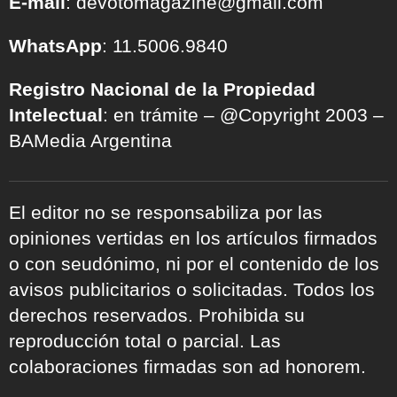
E-mail
: devotomagazine@gmail.com
WhatsApp
: 11.5006.9840
Registro Nacional de la Propiedad
Intelectual
: en trámite – @Copyright 2003 –
BAMedia Argentina
El editor no se responsabiliza por las
opiniones vertidas en los artículos firmados
o con seudónimo, ni por el contenido de los
avisos publicitarios o solicitadas. Todos los
derechos reservados. Prohibida su
reproducción total o parcial. Las
colaboraciones firmadas son ad honorem.