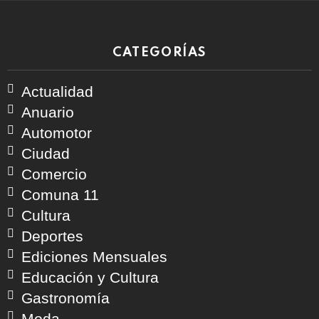
CATEGORÍAS
Actualidad
Anuario
Automotor
Ciudad
Comercio
Comuna 11
Cultura
Deportes
Ediciones Mensuales
Educación y Cultura
Gastronomía
Moda