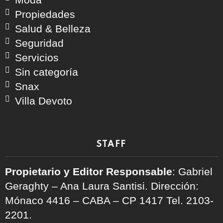
Propiedades
Salud & Belleza
Seguridad
Servicios
Sin categoría
Snax
Villa Devoto
STAFF
Propietario y Editor Responsable
: Gabriel
Geraghty – Ana Laura Santisi. Dirección:
Mónaco 4416 – CABA – CP 1417
Tel. 2103-
2201.