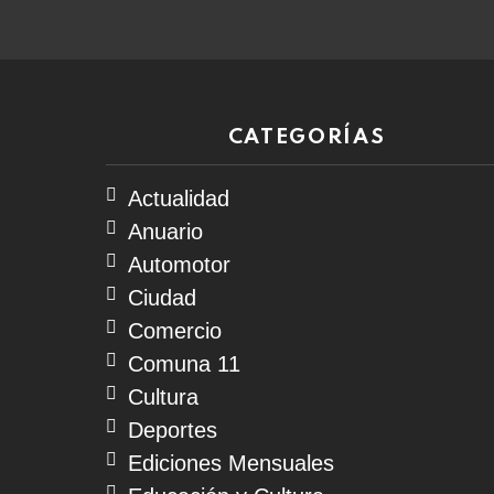
CATEGORÍAS
Actualidad
Anuario
Automotor
Ciudad
Comercio
Comuna 11
Cultura
Deportes
Ediciones Mensuales