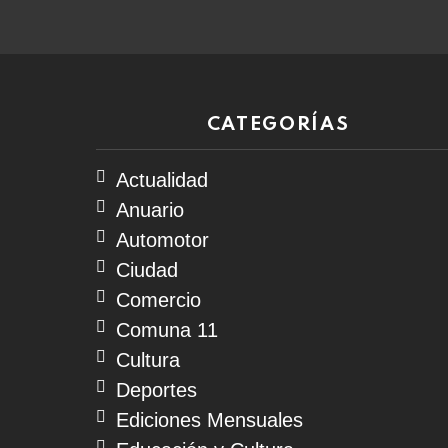
CATEGORÍAS
Actualidad
Anuario
Automotor
Ciudad
Comercio
Comuna 11
Cultura
Deportes
Ediciones Mensuales