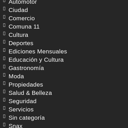
Automotor
Ciudad
Comercio
Comuna 11
Cultura
Deportes
Ediciones Mensuales
Educación y Cultura
Gastronomía
Moda
Propiedades
Salud & Belleza
Seguridad
Servicios
Sin categoría
Snax