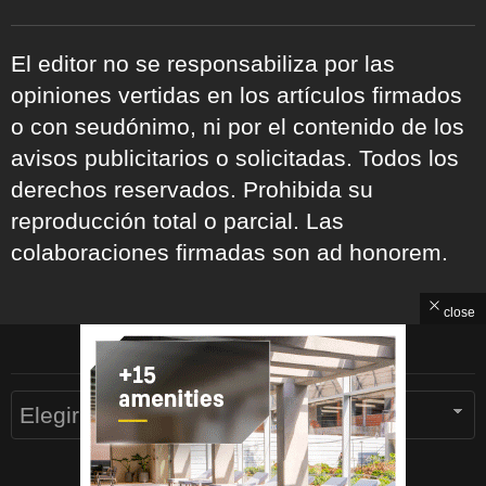
El editor no se responsabiliza por las
opiniones vertidas en los artículos firmados
o con seudónimo, ni por el contenido de los
avisos publicitarios o solicitadas. Todos los
derechos reservados. Prohibida su
reproducción total o parcial. Las
colaboraciones firmadas son ad honorem.
close
ARCHIVOS
Archivos