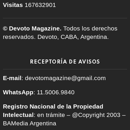
Visitas
167632901
© Devoto Magazine.
Todos los derechos
reservados. Devoto, CABA, Argentina.
RECEPTORÍA DE AVISOS
E-mail
: devotomagazine@gmail.com
WhatsApp
: 11.5006.9840
Registro Nacional de la Propiedad
Intelectual
: en trámite – @Copyright 2003 –
BAMedia Argentina