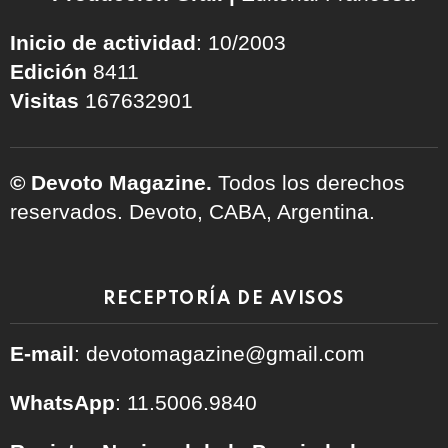
Inicio de actividad
: 10/2003
Edición
8411
Visitas
167632901
© Devoto Magazine.
Todos los derechos
reservados. Devoto, CABA, Argentina.
RECEPTORÍA DE AVISOS
E-mail
: devotomagazine@gmail.com
WhatsApp
: 11.5006.9840