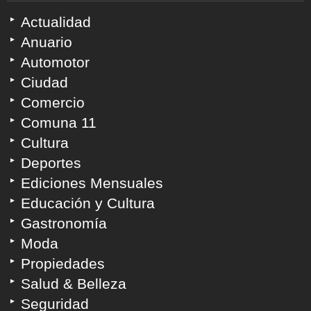
Actualidad
Anuario
Automotor
Ciudad
Comercio
Comuna 11
Cultura
Deportes
Ediciones Mensuales
Educación y Cultura
Gastronomía
Moda
Propiedades
Salud & Belleza
Seguridad