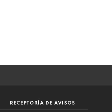
RECEPTORÍA DE AVISOS