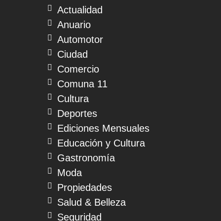
Actualidad
Anuario
Automotor
Ciudad
Comercio
Comuna 11
Cultura
Deportes
Ediciones Mensuales
Educación y Cultura
Gastronomía
Moda
Propiedades
Salud & Belleza
Seguridad