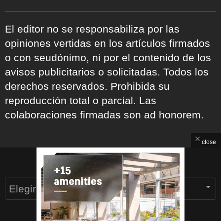
El editor no se responsabiliza por las
opiniones vertidas en los artículos firmados
o con seudónimo, ni por el contenido de los
avisos publicitarios o solicitadas. Todos los
derechos reservados. Prohibida su
reproducción total o parcial. Las
colaboraciones firmadas son ad honorem.
close
ARCHIVOS
Archivos