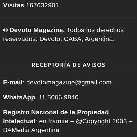
Visitas
167632901
© Devoto Magazine.
Todos los derechos
reservados. Devoto, CABA, Argentina.
RECEPTORÍA DE AVISOS
E-mail
: devotomagazine@gmail.com
WhatsApp
: 11.5006.9840
Registro Nacional de la Propiedad
Intelectual
: en trámite – @Copyright 2003 –
BAMedia Argentina