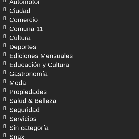
Automotor
Ciudad
Comercio
Comuna 11
Cultura
Deportes
Ediciones Mensuales
Educación y Cultura
Gastronomía
Moda
Propiedades
Salud & Belleza
Seguridad
Servicios
Sin categoría
Snax