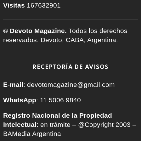
Visitas
167632901
© Devoto Magazine.
Todos los derechos
reservados. Devoto, CABA, Argentina.
RECEPTORÍA DE AVISOS
E-mail
: devotomagazine@gmail.com
WhatsApp
: 11.5006.9840
Registro Nacional de la Propiedad
Intelectual
: en trámite – @Copyright 2003 –
BAMedia Argentina