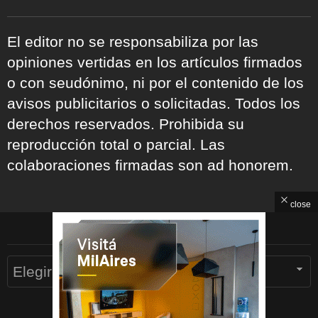
El editor no se responsabiliza por las
opiniones vertidas en los artículos firmados
o con seudónimo, ni por el contenido de los
avisos publicitarios o solicitadas. Todos los
derechos reservados. Prohibida su
reproducción total o parcial. Las
colaboraciones firmadas son ad honorem.
close
ARCHIVOS
Archivos