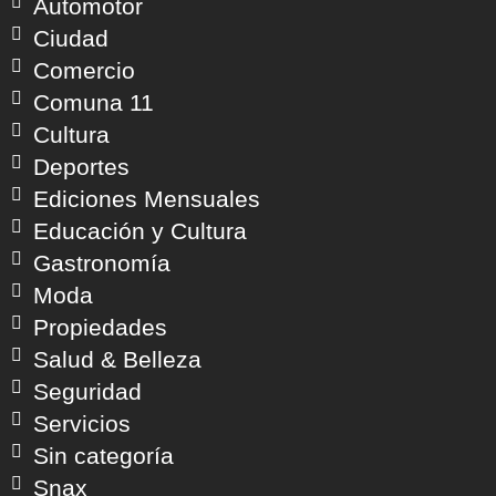
Automotor
Ciudad
Comercio
Comuna 11
Cultura
Deportes
Ediciones Mensuales
Educación y Cultura
Gastronomía
Moda
Propiedades
Salud & Belleza
Seguridad
Servicios
Sin categoría
Snax