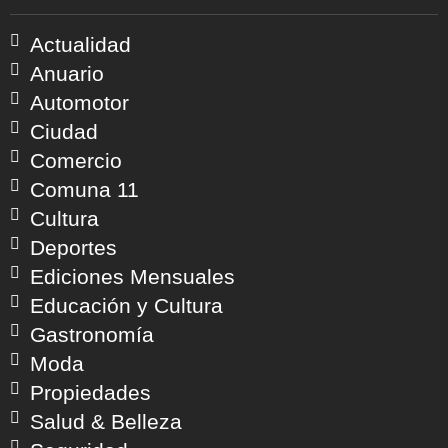
Actualidad
Anuario
Automotor
Ciudad
Comercio
Comuna 11
Cultura
Deportes
Ediciones Mensuales
Educación y Cultura
Gastronomía
Moda
Propiedades
Salud & Belleza