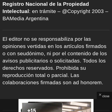
Registro Nacional de la Propiedad
Intelectual
: en trámite – @Copyright 2003 –
BAMedia Argentina
El editor no se responsabiliza por las
opiniones vertidas en los artículos firmados
o con seudónimo, ni por el contenido de los
avisos publicitarios o solicitadas. Todos los
derechos reservados. Prohibida su
reproducción total o parcial. Las
colaboraciones firmadas son ad honorem.
close
ARCHIVOS