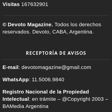
Visitas
167632901
© Devoto Magazine.
Todos los derechos
reservados. Devoto, CABA, Argentina.
RECEPTORÍA DE AVISOS
E-mail
: devotomagazine@gmail.com
WhatsApp
: 11.5006.9840
Registro Nacional de la Propiedad
Intelectual
: en trámite – @Copyright 2003 –
BAMedia Argentina