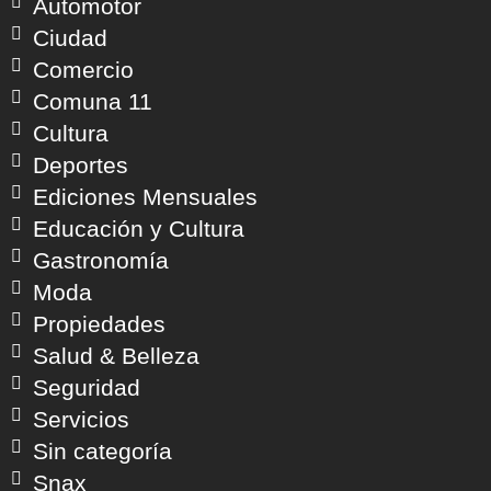
Automotor
Ciudad
Comercio
Comuna 11
Cultura
Deportes
Ediciones Mensuales
Educación y Cultura
Gastronomía
Moda
Propiedades
Salud & Belleza
Seguridad
Servicios
Sin categoría
Snax