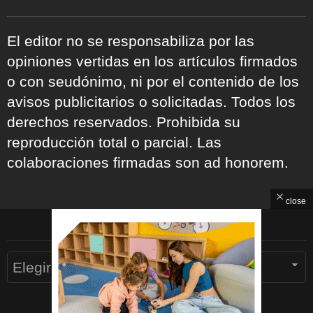
El editor no se responsabiliza por las
opiniones vertidas en los artículos firmados
o con seudónimo, ni por el contenido de los
avisos publicitarios o solicitadas. Todos los
derechos reservados. Prohibida su
reproducción total o parcial. Las
colaboraciones firmadas son ad honorem.
close
ARCHIVOS
Archivos