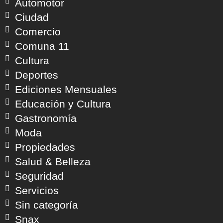
Automotor
Ciudad
Comercio
Comuna 11
Cultura
Deportes
Ediciones Mensuales
Educación y Cultura
Gastronomía
Moda
Propiedades
Salud & Belleza
Seguridad
Servicios
Sin categoría
Snax