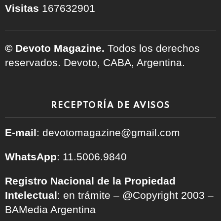
Visitas
167632901
© Devoto Magazine.
Todos los derechos
reservados. Devoto, CABA, Argentina.
RECEPTORÍA DE AVISOS
E-mail
: devotomagazine@gmail.com
WhatsApp
: 11.5006.9840
Registro Nacional de la Propiedad
Intelectual
: en trámite – @Copyright 2003 –
BAMedia Argentina