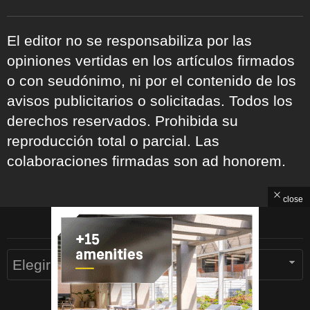
El editor no se responsabiliza por las
opiniones vertidas en los artículos firmados
o con seudónimo, ni por el contenido de los
avisos publicitarios o solicitadas. Todos los
derechos reservados. Prohibida su
reproducción total o parcial. Las
colaboraciones firmadas son ad honorem.
close
ARCHIVOS
Archivos