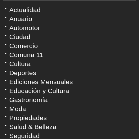
Actualidad
Anuario
Automotor
Ciudad
Comercio
Comuna 11
Cultura
Deportes
Ediciones Mensuales
Educación y Cultura
Gastronomía
Moda
Propiedades
Salud & Belleza
Seguridad