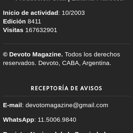
Inicio de actividad
: 10/2003
Edición
8411
Visitas
167632901
© Devoto Magazine.
Todos los derechos
reservados. Devoto, CABA, Argentina.
RECEPTORÍA DE AVISOS
E-mail
: devotomagazine@gmail.com
WhatsApp
: 11.5006.9840