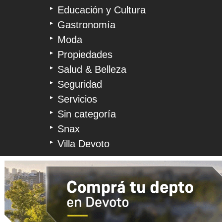
Educación y Cultura
Gastronomía
Moda
Propiedades
Salud & Belleza
Seguridad
Servicios
Sin categoría
Snax
Villa Devoto