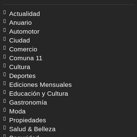
Actualidad
Anuario
Automotor
Ciudad
Comercio
Comuna 11
Cultura
Deportes
Ediciones Mensuales
Educación y Cultura
Gastronomía
Moda
Propiedades
Salud & Belleza