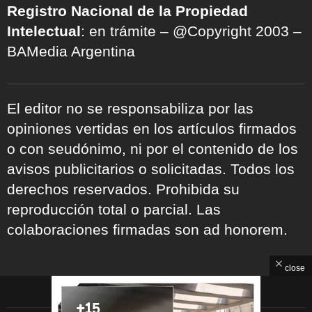
Registro Nacional de la Propiedad
Intelectual
: en trámite – @Copyright 2003 –
BAMedia Argentina
El editor no se responsabiliza por las
opiniones vertidas en los artículos firmados
o con seudónimo, ni por el contenido de los
avisos publicitarios o solicitadas. Todos los
derechos reservados. Prohibida su
reproducción total o parcial. Las
colaboraciones firmadas son ad honorem.
close
ARCHIVOS