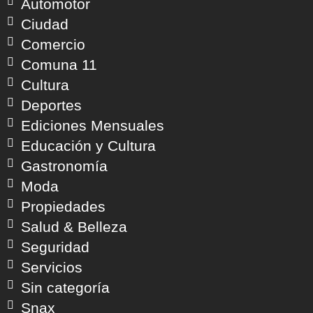
Automotor
Ciudad
Comercio
Comuna 11
Cultura
Deportes
Ediciones Mensuales
Educación y Cultura
Gastronomía
Moda
Propiedades
Salud & Belleza
Seguridad
Servicios
Sin categoría
Snax