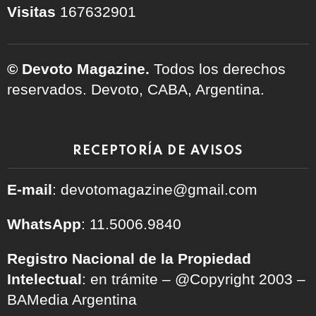
Visitas
167632901
© Devoto Magazine.
Todos los derechos
reservados. Devoto, CABA, Argentina.
RECEPTORÍA DE AVISOS
E-mail
: devotomagazine@gmail.com
WhatsApp
: 11.5006.9840
Registro Nacional de la Propiedad
Intelectual
: en trámite – @Copyright 2003 –
BAMedia Argentina