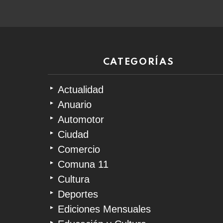
CATEGORÍAS
Actualidad
Anuario
Automotor
Ciudad
Comercio
Comuna 11
Cultura
Deportes
Ediciones Mensuales