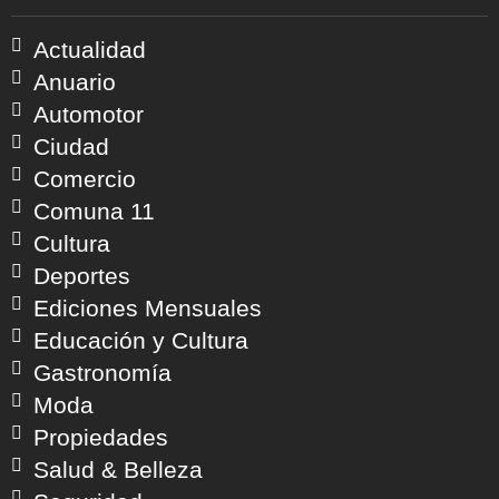
Actualidad
Anuario
Automotor
Ciudad
Comercio
Comuna 11
Cultura
Deportes
Ediciones Mensuales
Educación y Cultura
Gastronomía
Moda
Propiedades
Salud & Belleza