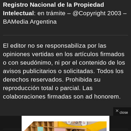
Registro Nacional de la Propiedad
Intelectual
: en trámite – @Copyright 2003 –
BAMedia Argentina
El editor no se responsabiliza por las
opiniones vertidas en los artículos firmados
o con seudónimo, ni por el contenido de los
avisos publicitarios o solicitadas. Todos los
derechos reservados. Prohibida su
reproducción total o parcial. Las
colaboraciones firmadas son ad honorem.
close
ARCHIVOS